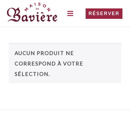
RÉSERVER
AUCUN PRODUIT NE
CORRESPOND À VOTRE
SÉLECTION.