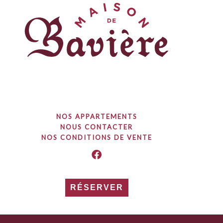
NOS APPARTEMENTS
NOUS CONTACTER
NOS CONDITIONS DE VENTE
RÉSERVER